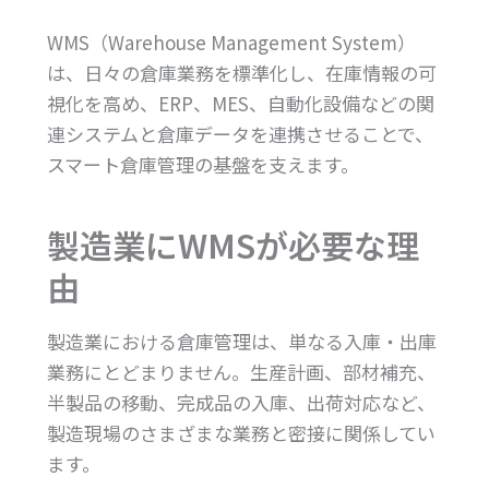
WMS（Warehouse Management System）
は、日々の倉庫業務を標準化し、在庫情報の可
視化を高め、ERP、MES、自動化設備などの関
連システムと倉庫データを連携させることで、
スマート倉庫管理の基盤を支えます。
製造業にWMSが必要な理
由
製造業における倉庫管理は、単なる入庫・出庫
業務にとどまりません。生産計画、部材補充、
半製品の移動、完成品の入庫、出荷対応など、
製造現場のさまざまな業務と密接に関係してい
ます。