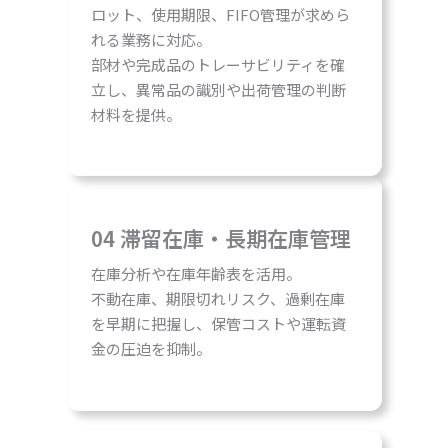
ロット、使用期限、FIFO管理が求めら
れる業務に対応。
部材や完成品のトレーサビリティを確
立し、異常品の識別や出荷管理の判断
材料を提供。
04 滞留在庫・長期在庫管理
在庫分析や在庫年齢表を活用。
不動在庫、期限切れリスク、過剰在庫
を早期に把握し、保管コストや運転資
金の圧迫を抑制。