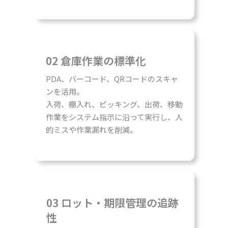
02 倉庫作業の標準化
PDA、バーコード、QRコードのスキャ
ンを活用。
入荷、棚入れ、ピッキング、出荷、移動
作業をシステム指示に沿って実行し、人
的ミスや作業漏れを削減。
03 ロット・期限管理の追跡
性