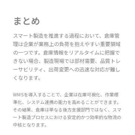
まとめ
スマート製造を推進する過程において、倉庫管
理は企業が業務上の負荷を抱えやすい重要領域
の一つです。倉庫情報をリアルタイムに把握で
きない場合、製造現場では部材需要、品質トレ
ーサビリティ、出荷変更への迅速な対応が難し
くなります。
WMSを導入することで、企業は在庫可視化、作業標
準化、システム連携の能力を高めることができます。
その結果、倉庫は単なる後方支援部門ではなく、スマ
ート製造プロセスにおける安定的かつ効率的な物流の
中核となります。