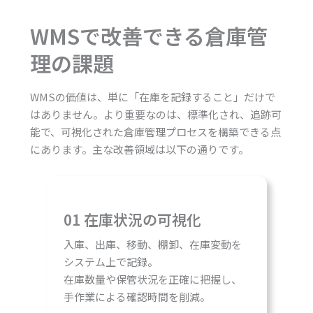
WMSで改善できる倉庫管
理の課題
WMSの価値は、単に「在庫を記録すること」だけで
はありません。より重要なのは、標準化され、追跡可
能で、可視化された倉庫管理プロセスを構築できる点
にあります。主な改善領域は以下の通りです。
01 在庫状況の可視化
入庫、出庫、移動、棚卸、在庫変動を
システム上で記録。
在庫数量や保管状況を正確に把握し、
手作業による確認時間を削減。