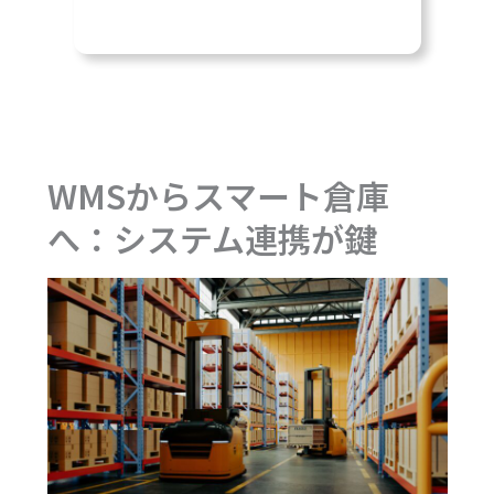
WMSからスマート倉庫
へ：システム連携が鍵