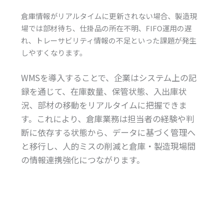
倉庫情報がリアルタイムに更新されない場合、製造現
場では部材待ち、仕掛品の所在不明、FIFO運用の遅
れ、トレーサビリティ情報の不足といった課題が発生
しやすくなります。
WMSを導入することで、企業はシステム上の記
録を通じて、在庫数量、保管状態、入出庫状
況、部材の移動をリアルタイムに把握できま
す。これにより、倉庫業務は担当者の経験や判
断に依存する状態から、データに基づく管理へ
と移行し、人的ミスの削減と倉庫・製造現場間
の情報連携強化につながります。