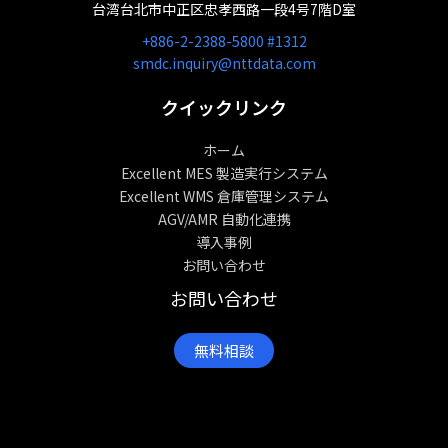
台湾台北市中正区忠孝西路一段4号7階D室
+886-2-2388-5800 #1312
smdc.inquiry@nttdata.com
クイックリンク
ホーム
Excellent MES 製造実行システム
Excellent WMS 倉庫管理システム
AGV/AMR 自動化連携
導入事例
お問い合わせ
お問い合わせ
無料相談