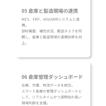
05 倉庫と製造現場の連携
MES、ERP、AGV/AMRシステムと連
携。
部材需要、補充状況、搬送タスクを同
期し、倉庫と製造現場の連携効率を向
上。
06 倉庫管理ダッシュボード
在庫、作業、物流データを統合。
スマート倉庫の管理ダッシュボードと
して、リアルタイムかつ透明性の高い
現場判断を支援。