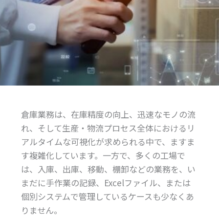
倉庫業務は、在庫精度の向上、迅速なモノの流
れ、そして生産・物流プロセス全体におけるリ
アルタイムな可視化が求められる中で、ますま
す複雑化しています。一方で、多くの工場で
は、入庫、出庫、移動、棚卸などの業務を、い
まだに手作業の記録、Excelファイル、または
個別システムで管理しているケースも少なくあ
りません。