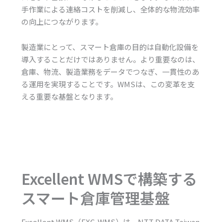
手作業による連絡コストを削減し、全体的な物流効率
の向上につながります。
製造業にとって、スマート倉庫の目的は自動化設備を
導入することだけではありません。より重要なのは、
倉庫、物流、製造業務をデータでつなぎ、一貫性のあ
る運用を実現することです。WMSは、この変革を支
える重要な基盤となります。
Excellent WMSで構築する
スマート倉庫管理基盤
Excellent WMS（EXC-WMS）は、NTT DATA Taiwan