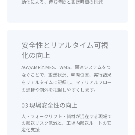
動化による、待ち時間と搬送時間の削減
安全性とリアルタイム可視
化の向上
AGV/AMRとMES、WMS、関連システムをつ
なぐことで、搬送状況、車両位置、実行結果
をリアルタイムに記録し、マテリアルフロー
の進捗や例外を把握しやすくします。
03 現場安全性の向上
人・フォークリフト・資材が混在する現場で
の搬送リスク低減と、工場内搬送ルートの安
定化支援