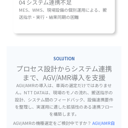
04 システム連携不足
MES、WMS、現場設備の個別運用による、搬
送指示・実行・結果同期の困難
SOLUTION
プロセス設計からシステム連携
まで、AGV/AMR導入を支援
AGV/AMRの導入は、車両の選定だけではありませ
ん。NTT DATAは、現場のモノの流れ、搬送指示の
設計、システム間のフィードバック、設備連携要件
を整理し、実運用に適した拡張性のある連携フロー
を構築します。
AGV/AMRの機種選定をご検討中ですか？
AGV/AMR自