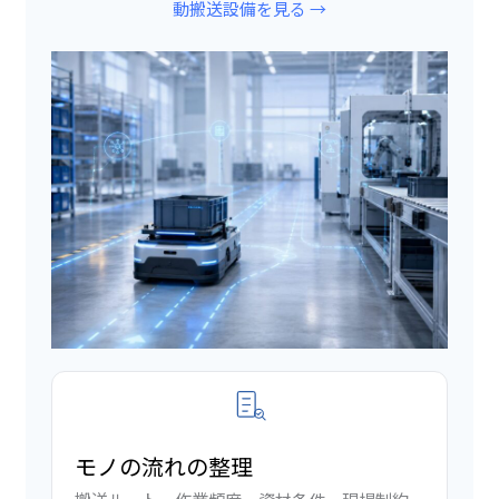
動搬送設備を見る →
モノの流れの整理