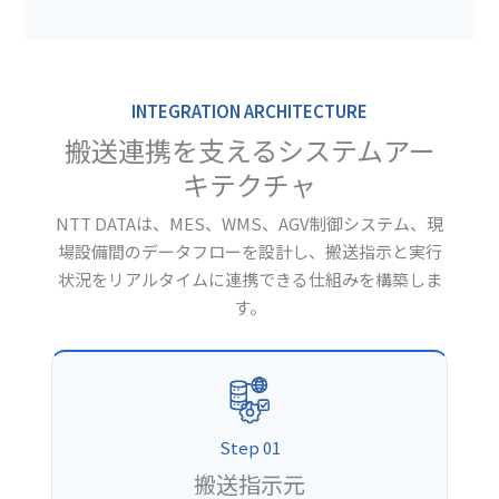
INTEGRATION ARCHITECTURE
搬送連携を支えるシステムアー
キテクチャ
NTT DATAは、MES、WMS、AGV制御システム、現
場設備間のデータフローを設計し、搬送指示と実行
状況をリアルタイムに連携できる仕組みを構築しま
す。
Step 01
搬送指示元