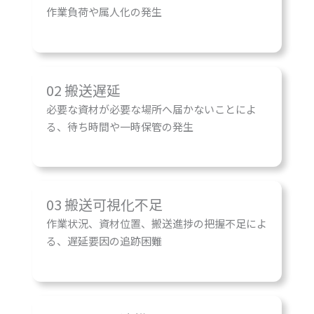
作業負荷や属人化の発生
02 搬送遅延
必要な資材が必要な場所へ届かないことによ
る、待ち時間や一時保管の発生
03 搬送可視化不足
作業状況、資材位置、搬送進捗の把握不足によ
る、遅延要因の追跡困難