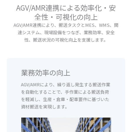
AGV/AMR連携による効率化・安
全性・可視化の向上
AGV/AMR連携により、搬送タスクとMES、WMS、関
連システム、現場設備をつなぎ、業務効率、安全
性、搬送状況の可視化向上を支援します。
業務効率の向上
AGV/AMRにより、繰り返し発生する搬送作業
を自動化することで、手作業による搬送負荷
を軽減し、生産・倉庫・配車要件に基づいた
資材搬送を実現します。