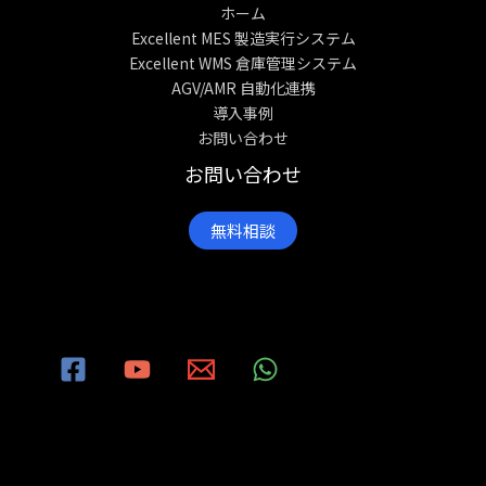
ホーム
Excellent MES 製造実行システム
Excellent WMS 倉庫管理システム
AGV/AMR 自動化連携
導入事例
お問い合わせ
お問い合わせ
無料相談