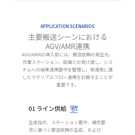
APPLICATION SCENARIOS
主要搬送シーンにおける
AGV/AMR連携
AGV/AMRの導入前には、搬送依頼の発生元、
作業ステーション、設備との受け渡し、シス
テムへの結果連携要件を整理し、実運用に適
したマテリアルフロー連携を計画することが
重要です。
01 ライン供給
生産指示、ステーション要件、補充要
求に基づく搬送依頼の生成、および