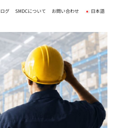
ブログ
SMDCについて
お問い合わせ
日本語