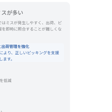
ミスが多い
ではミスが発生しやすく、出荷、ピ
報を即時に照合することが難しくな
グと出荷管理を強化
管理により、正しいピッキングを支援
します。
を低減