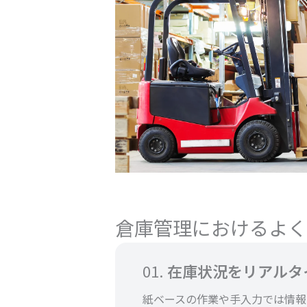
倉庫管理におけるよく
01.
在庫状況をリアルタ
紙ベースの作業や手入力では情報