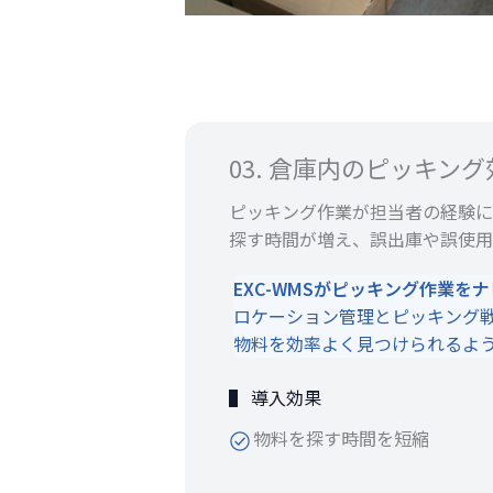
03. 倉庫内のピッキン
ピッキング作業が担当者の経験に
探す時間が増え、誤出庫や誤使用
EXC-WMSがピッキング作業を
ロケーション管理とピッキング
物料を効率よく見つけられるよ
▌ 導入効果
物料を探す時間を短縮