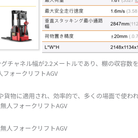
キングチャネル幅が2.2メートルであり、棚の収容
人フォークリフトAGV
両や貨物に適用され、効率的で、多くの場面で使わ
無人フォークリフトAGV
無人フォークリフトAGV