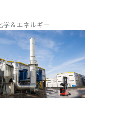
化学＆エネルギー