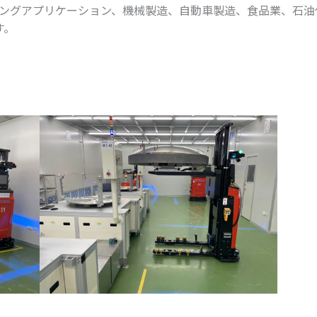
ーティングアプリケーション、機械製造、自動車製造、食品業、石
す。