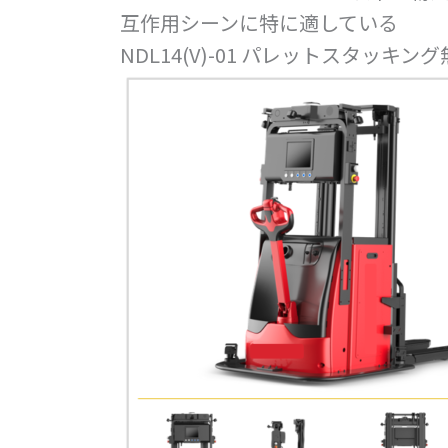
互作用シーンに特に適している
NDL14(V)-01 パレットスタッキ