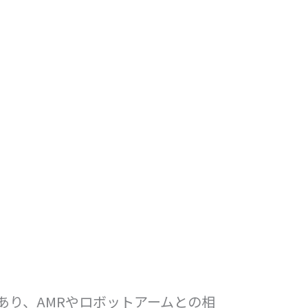
あり、AMRやロボットアームとの相