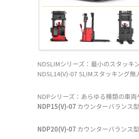
NDSLIMシリーズ：最小のスタッ
NDSL14(V)-07
SLIMスタッキング無
NDPシリーズ：あらゆる種類の車
NDP15(V)-07
カウンターバランス型
NDP20(V)-07
カウンターバランス型