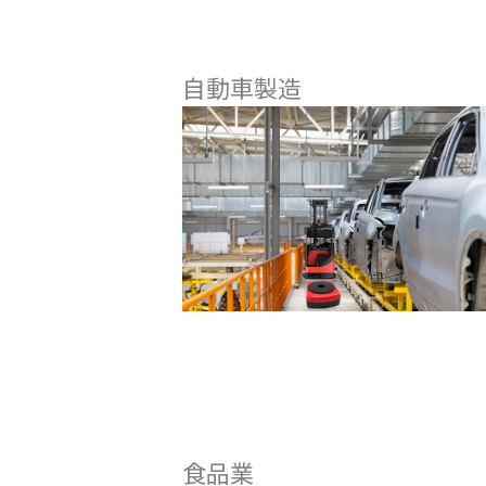
自動車製造
食品業