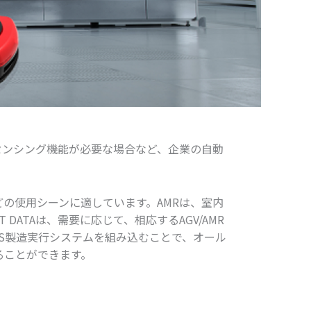
とセンシング機能が必要な場合など、企業の自動
の使用シーンに適しています。AMRは、室内
ATAは、需要に応じて、相応するAGV/AMR
MES製造実行システムを組み込むことで、オール
ることができます。