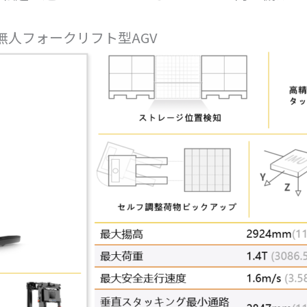
ング無人フォークリフト型AGV