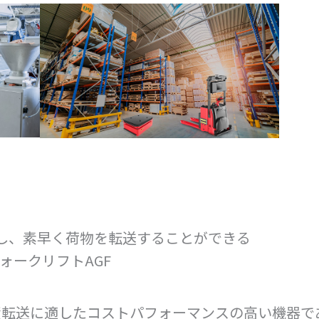
し、素早く荷物を転送することができる
ォークリフトAGF
資転送に適したコストパフォーマンスの高い機器で