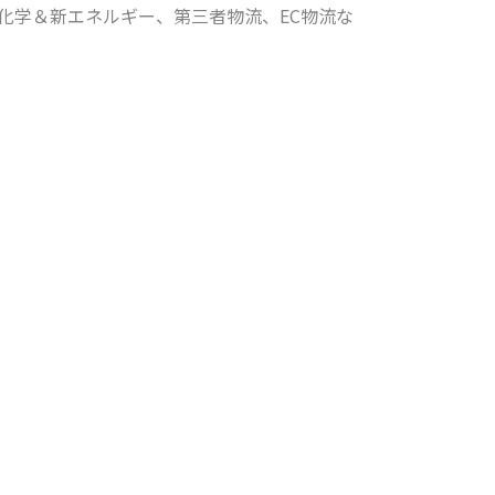
油化学＆新エネルギー、第三者物流、EC物流な