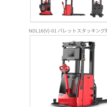
NDL16(V)-01 パレットスタッキ