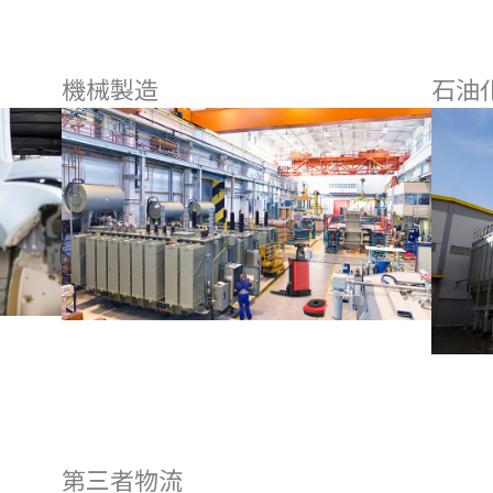
機械製造
石油
第三者物流