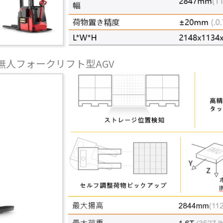
ング無人フォークリフト型AGV