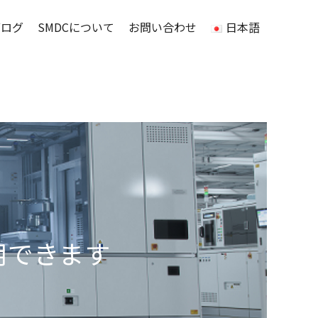
ブログ
SMDCについて
お問い合わせ
日本語
用できます