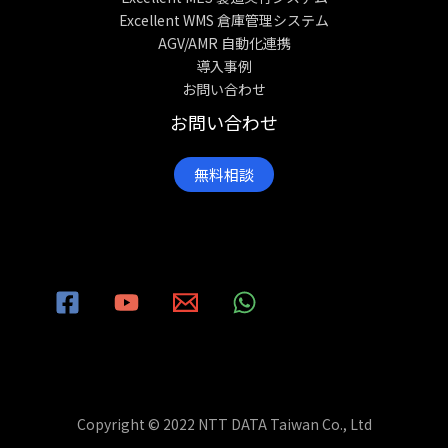
Excellent WMS 倉庫管理システム
AGV/AMR 自動化連携
導入事例
お問い合わせ
お問い合わせ
無料相談
Copyright © 2022 NTT DATA Taiwan Co., Ltd