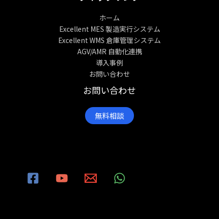
ホーム
Excellent MES 製造実行システム
Excellent WMS 倉庫管理システム
AGV/AMR 自動化連携
導入事例
お問い合わせ
お問い合わせ
無料相談