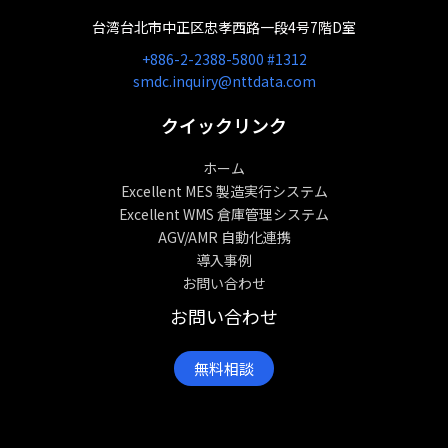
台湾台北市中正区忠孝西路一段4号7階D室
+886-2-2388-5800 #1312
smdc.inquiry@nttdata.com
クイックリンク
ホーム
Excellent MES 製造実行システム
Excellent WMS 倉庫管理システム
AGV/AMR 自動化連携
導入事例
お問い合わせ
お問い合わせ
無料相談