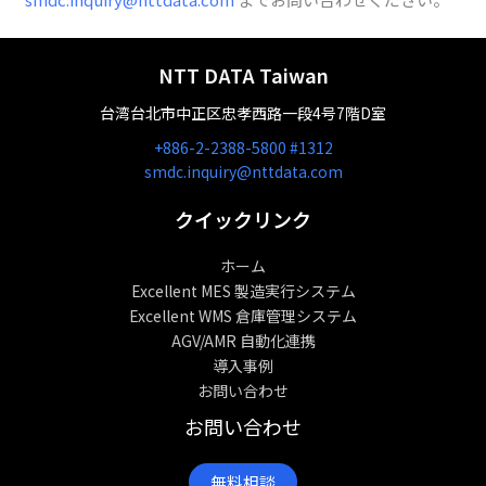
NTT DATA Taiwan
台湾台北市中正区忠孝西路一段4号7階D室
+886-2-2388-5800 #1312
smdc.inquiry@nttdata.com
クイックリンク
ホーム
Excellent MES 製造実行システム
Excellent WMS 倉庫管理システム
AGV/AMR 自動化連携
導入事例
お問い合わせ
お問い合わせ
無料相談