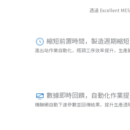
透過 Excelle
縮短前置時間，製造週期縮短
進出站作業自動化，瓶頸工序效率提升，生產
數據即時回饋，自動化作業提
機聯網自動下達參數並回傳結果，提升生產透