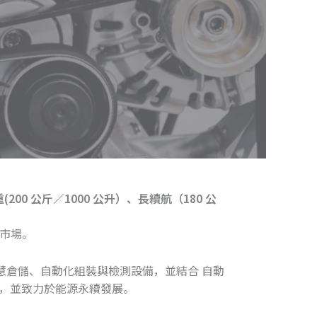
(200 公斤／1000 公升）、長續航（180 公
市場。
慧倉儲、自動化組裝與檢測設備，並結合 自動
化，並致力於能源永續發展。