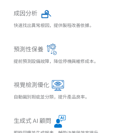
成因分析
快速找出異常根因，提供製程改善依據。
預測性保養
提前預測設備故障，降低停機與維修成本。
視覺檢測優化
自動識別瑕疵並分類，提升產品良率。
生成式 AI 顧問
即時回應並生成報表，輔助決策與效率提升。