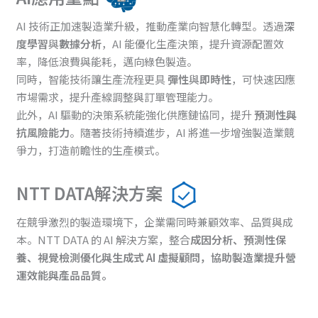
AI 技術正加速製造業升級，推動產業向智慧化轉型。透過
深
度學習
與
數據分析
，AI 能優化生產決策，提升資源配置效
率，降低浪費與能耗，邁向綠色製造。
同時，智能技術讓生產流程更具
彈性
與
即時性
，可快速因應
市場需求，提升產線調整與訂單管理能力。
此外，AI 驅動的決策系統能強化供應鏈協同，提升
預測性與
抗風險能力
。隨著技術持續進步，AI 將進一步增強製造業競
爭力，打造前瞻性的生產模式。
NTT DATA解決方案
在競爭激烈的製造環境下，企業需同時兼顧效率、品質與成
本。NTT DATA 的 AI 解決方案，整合
成因分析、預測性保
養、視覺檢測優化與生成式 AI 虛擬顧問，協助製造業提升營
運效能與產品品質。