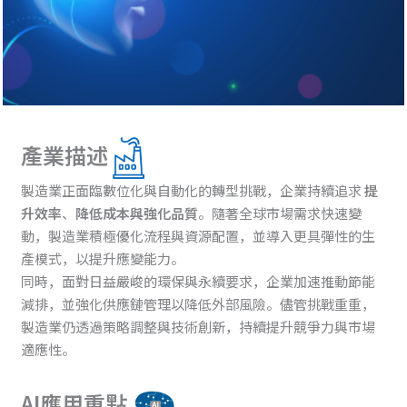
產業描述
製造業正面臨數位化與自動化的轉型挑戰，企業持續追求
提
升效率
、
降低成本與強化品質
。隨著全球市場需求快速變
動，製造業積極優化流程與資源配置，並導入更具彈性的生
產模式，以提升應變能力。
同時，面對日益嚴峻的環保與永續要求，企業加速推動節能
減排，並強化供應鏈管理以降低外部風險。儘管挑戰重重，
製造業仍透過策略調整與技術創新，持續提升競爭力與市場
適應性。
AI應用重點