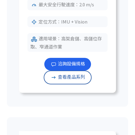
最大安全行駛速度：2.0 m/s
定位方式：IMU + Vision
適用場景：高架倉儲、高儲位存
取、窄通道作業
洽詢設備規格
查看產品系列