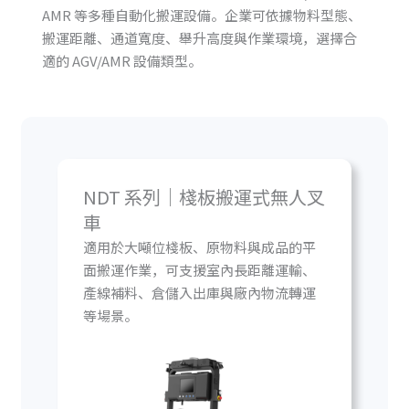
AMR 等多種自動化搬運設備。企業可依據物料型態、
搬運距離、通道寬度、舉升高度與作業環境，選擇合
適的 AGV/AMR 設備類型。
NDT 系列｜棧板搬運式無人叉
車
適用於大噸位棧板、原物料與成品的平
面搬運作業，可支援室內長距離運輸、
產線補料、倉儲入出庫與廠內物流轉運
等場景。