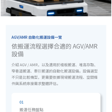
AGV/AMR 自動化搬運設備一覽
依搬運流程選擇合適的 AGV/AMR
設備
介紹 AGV / AMR，以及適用於棧板搬運、堆高存取、
窄巷道搬運、牽引搬運的自動化搬運設備。設備選型
不只是比較機型，更需要依據現場搬運流程、空間條
件與系統串接需求整體評估。
01
搬運任務盤點