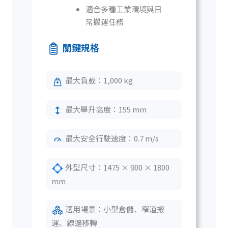
適合多種工業環境與日
常搬運任務
關鍵規格
最大負載：1,000 kg
最大舉升高度：155 mm
最大安全行駛速度：0.7 m/s
外型尺寸：1475 × 900 × 1800
mm
適用場景：小型倉儲、窄道搬
運、線邊移轉