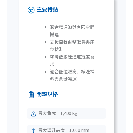
主要特點
適合窄通道與有限空間
搬運
支援自我調整取貨與庫
位檢測
可降低搬運通道寬度需
求
適合低位堆高、線邊補
料與倉儲轉運
關鍵規格
最大負載：1,400 kg
最大舉升高度：1,600 mm