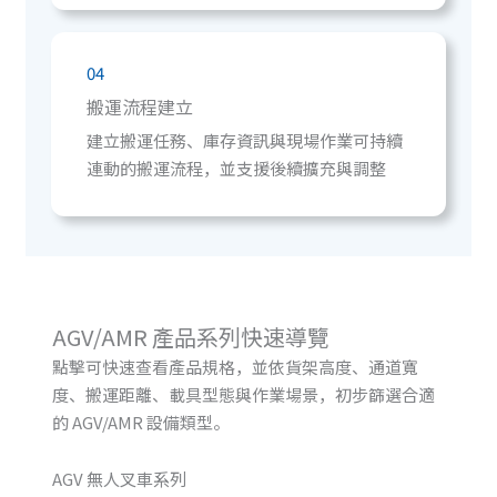
04
搬運流程建立
建立搬運任務、庫存資訊與現場作業可持續
連動的搬運流程，並支援後續擴充與調整
AGV/AMR 產品系列快速導覽
點擊可快速查看產品規格，並依貨架高度、通道寬
度、搬運距離、載具型態與作業場景，初步篩選合適
的 AGV/AMR 設備類型。
AGV 無人叉車系列