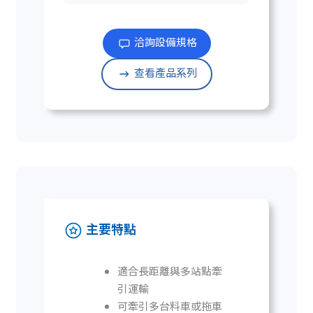
洽詢設備規格
查看產品系列
主要特點
適合長距離與多站點牽
引運輸
可牽引多台料車或拖車