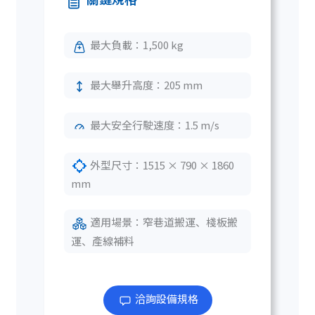
最大負載：1,500 kg
最大舉升高度：205 mm
最大安全行駛速度：1.5 m/s
外型尺寸：1515 × 790 × 1860
mm
適用場景：窄巷道搬運、棧板搬
運、產線補料
洽詢設備規格