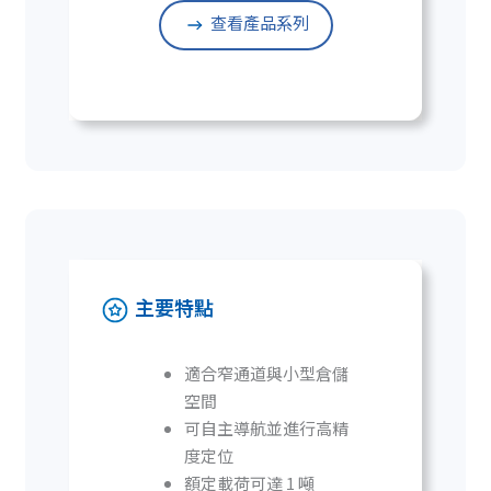
查看產品系列
主要特點
適合窄通道與小型倉儲
空間
可自主導航並進行高精
度定位
額定載荷可達 1 噸