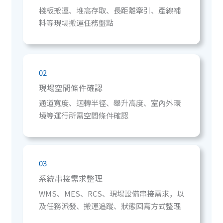
棧板搬運、堆高存取、長距離牽引、產線補
料等現場搬運任務盤點
02
現場空間條件確認
通道寬度、迴轉半徑、舉升高度、室內外環
境等運行所需空間條件確認
03
系統串接需求整理
WMS、MES、RCS、現場設備串接需求，以
及任務派發、搬運追蹤、狀態回寫方式整理