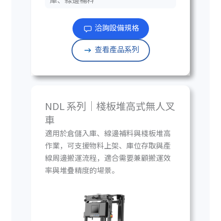
洽詢設備規格
查看產品系列
NDL 系列｜棧板堆高式無人叉
車
適用於倉儲入庫、線邊補料與棧板堆高
作業，可支援物料上架、庫位存取與產
線周邊搬運流程，適合需要兼顧搬運效
率與堆疊精度的場景。