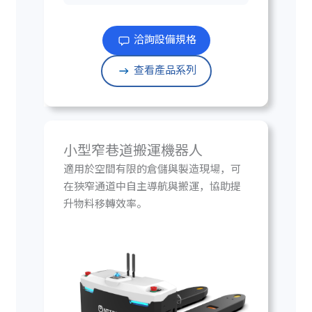
洽詢設備規格
查看產品系列
小型窄巷道搬運機器人
適用於空間有限的倉儲與製造現場，可
在狹窄通道中自主導航與搬運，協助提
升物料移轉效率。