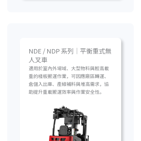
NDE / NDP 系列｜平衡重式無
人叉車
適用於室內外場域、大型物料與較高載
重的棧板搬運作業，可因應廠區轉運、
倉儲入出庫、產線補料與堆高需求，協
助提升重載搬運效率與作業安全性。