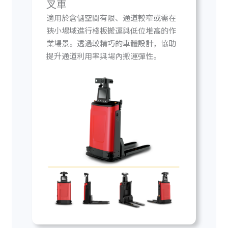
叉車
適用於倉儲空間有限、通道較窄或需在
狹小場域進行棧板搬運與低位堆高的作
業場景。透過較精巧的車體設計，協助
提升通道利用率與場內搬運彈性。