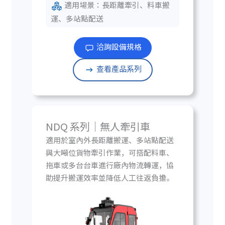
適用場景：長距離牽引、料車搬
運、多站點配送
洽詢設備規格
查看產品系列
NDQ 系列｜無人牽引車
適用於室內外長距離搬運、多站點配送
與大噸位貨物牽引作業，可搭配料車、
拖車或多台台車進行廠內物流轉運，協
助提升搬運效率並降低人工往返負擔。