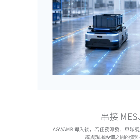
串接 ME
AGV/AMR 導入後，若任務派發、車隊
統與現場設備之間的資料