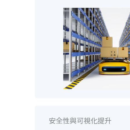
安全性與可視化提升