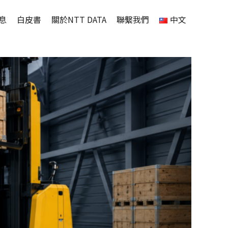
息
白皮書
關於NTT DATA
聯繫我們
中文