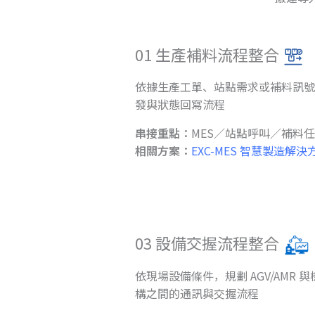
01 生產補料流程整合
依據生產工單、站點需求或補料訊號
發與狀態回寫流程
串接重點：
MES／站點呼叫／補料
相關方案：
EXC-MES 智慧製造解決
03 設備交握流程整合
依現場設備條件，規劃 AGV/AMR
構之間的通訊與交握流程