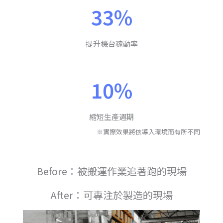
33%
提升機台稼動率
10%
縮短生產週期
※實際效果將依導入環境而有所不同
Before：被搬運作業追著跑的現場
After：可專注於製造的現場