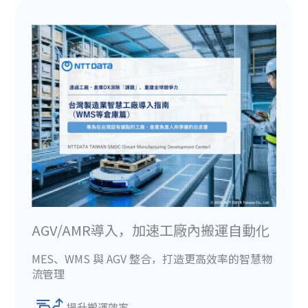
AGV/AMR導入，加速工廠內搬運自動化
MES、WMS 與 AGV 整合，打造更高效率的智慧物
流管理
提升搬運效率