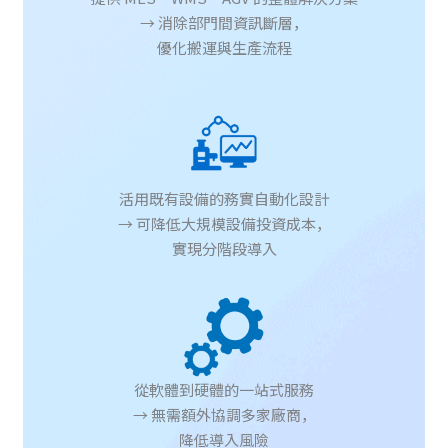
→ 消除部門間資訊斷層，
優化搬運與生產流程
活用既有設備的務實自動化設計
→ 可降低大規模設備投資成本，
實現分階段導入
從軟體到硬體的一站式服務
→ 無需額外協調多家廠商，
降低導入風險