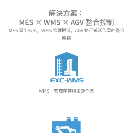
解決方案：
MES × WMS × AGV 整合控制
MES 發出指示，WMS 管理搬運，AGV 執行搬送作業的整合
架構
WMS：管理庫存與搬運作業