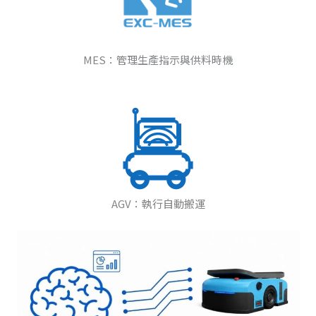
MES：管理生產指示與供料時機
AGV：執行自動搬運