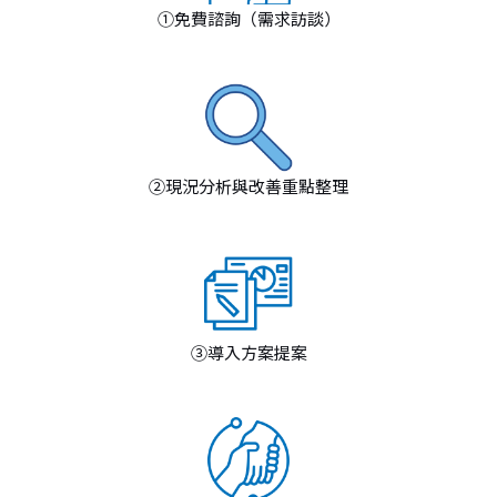
①免費諮詢（需求訪談）
②現況分析與改善重點整理
③導入方案提案