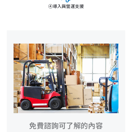
④導入與營運支援
免費諮詢可了解的內容