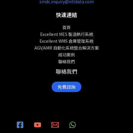
smdc.inquiry@nttdata.com
快速連結
首頁
Excellent MES 製造執行系統
Excellent WMS 倉庫管理系統
AGV/AMR 自動化系統整合解決方案
成功案例
聯絡我們
聯絡我們
免費諮詢