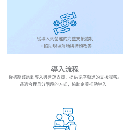
從導入到營運的完整支援體制
→ 協助現場落地與持續改善
導入流程
從初期諮詢到導入與營運支援，提供循序漸進的支援服務。
透過合理且分階段的方式，協助企業推動導入。