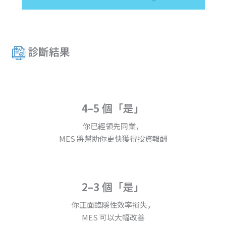
診斷結果
4–5 個「是」
你已經領先同業，
MES 將幫助你更快獲得投資報酬
2–3 個「是」
你正面臨隱性效率損失，
MES 可以大幅改善