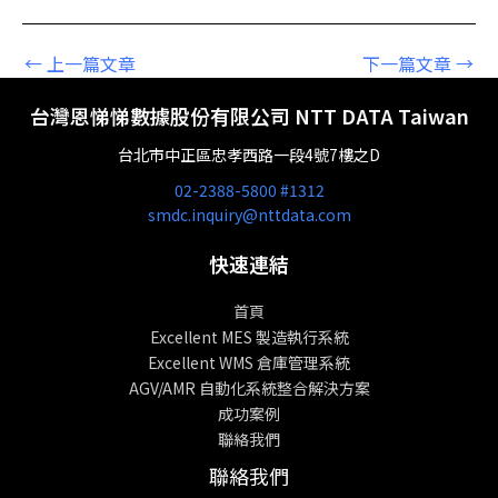
←
上一篇文章
下一篇文章
→
台灣恩悌悌數據股份有限公司 NTT DATA Taiwan
台北市中正區忠孝西路一段4號7樓之D
02-2388-5800 #1312
smdc.inquiry@nttdata.com
快速連結
首頁
Excellent MES 製造執行系統
Excellent WMS 倉庫管理系統
AGV/AMR 自動化系統整合解決方案
成功案例
聯絡我們
聯絡我們