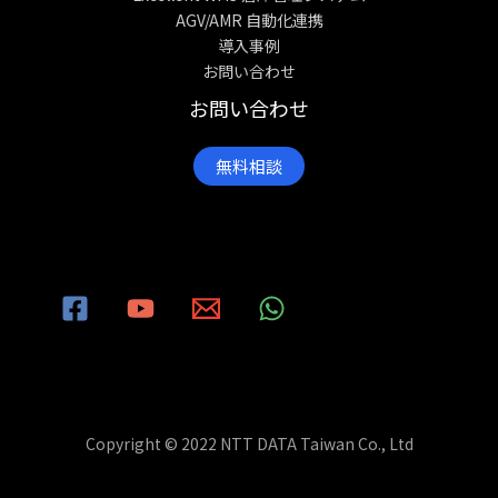
AGV/AMR 自動化連携
導入事例
お問い合わせ
お問い合わせ
無料相談
Copyright © 2022 NTT DATA Taiwan Co., Ltd