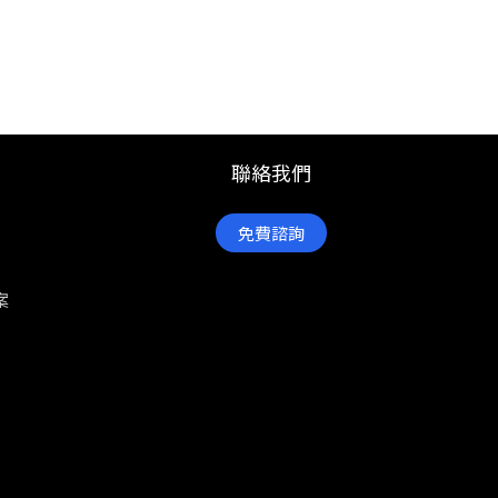
聯絡我們
免費諮詢
案