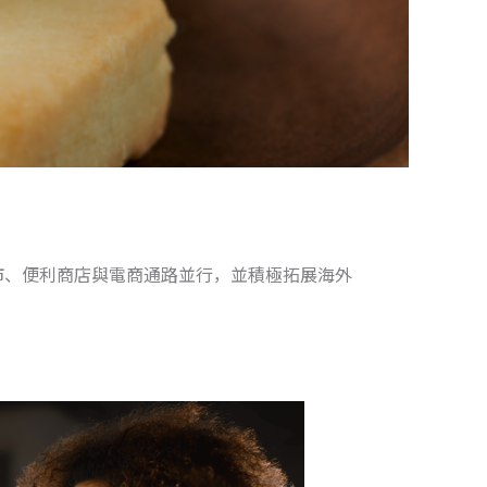
超市、便利商店與電商通路並行，並積極拓展海外