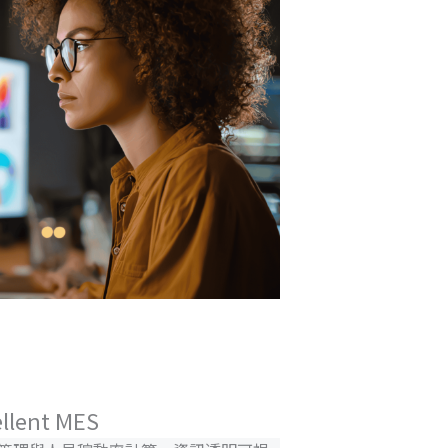
ellent MES