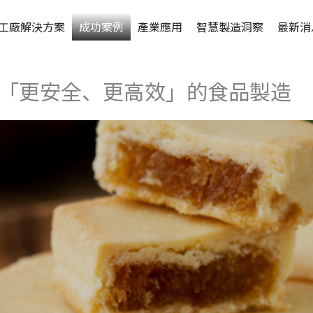
工廠解決方案
成功案例
產業應用
智慧製造洞察
最新消
 做到「更安全、更高效」的食品製造