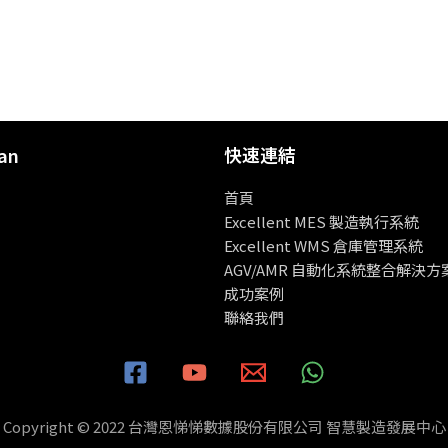
快速連結
an
首頁
Excellent MES 製造執行系統
Excellent WMS 倉庫管理系統
AGV/AMR 自動化系統整合解決方
成功案例
聯絡我們
Copyright © 2022 台灣恩悌悌數據股份有限公司 智慧製造發展中心