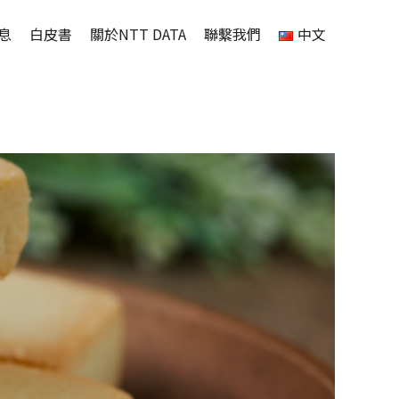
息
白皮書
關於NTT DATA
聯繫我們
中文