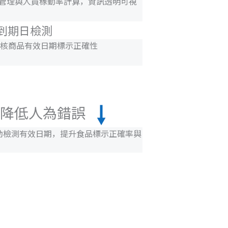
）管理與人員稼動率計算，資訊透明可視
I 到期日檢測
核商品有效日期標示正確性
降低人為錯誤
 自動檢測有效日期，提升食品標示正確率與