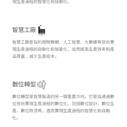
現生產過程的智慧化和自動化。
智慧工廠
智慧工廠是指利用物聯網、人工智慧、大數據等技術實
現生產過程的自動化和智能化，從而提高生產效率和產
品質量，減少生產成本。
數位轉型
數位轉型是智慧製造的另一個重要方向，它是指通過數
位技術實現生產過程的數位化，包括數位設計、數位生
產、數位物流等，進而實現生產過程的智慧化和自動
化。