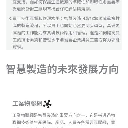
據支撐，而如何保證生產數據的準確性和即時性則需要專
業顧問針對工廠現有機台仔細評估與規劃。
員工技術素質和管理水平：智慧製造可取代繁瑣或重複性
高的製造流程，所以員工也開始必然要同步轉型，具備更
高階的工作能力來實現技術應用和管理，但是如何提高員
工的技術素質和管理水平則需要企業與員工雙方努力才能
實現。
智慧製造的未來發展方向
工業物聯網
工業物聯網是智慧製造的重要方向之一，它是指通過物
聯網技術將生產設備、產品、人員等各種要素聯網，實