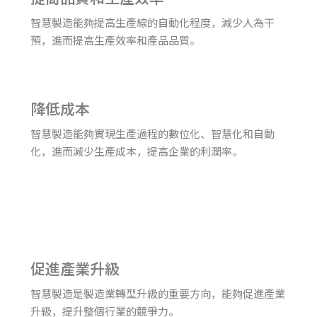
智慧製造能夠提高生產線的自動化程度，減少人為干
預，進而提高生產效率和產品品質。
降低成本
智慧製造能夠實現生產過程的數位化、智慧化和自動
化，進而減少生產成本，提高企業的利潤率。
促進產業升級
智慧製造是製造業轉型升級的重要方向，能夠促進產業
升級，提升整個行業的競爭力。