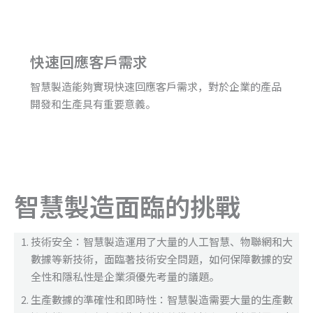
快速回應客戶需求
智慧製造能夠實現快速回應客戶需求，對於企業的產品
開發和生產具有重要意義。
智慧製造面臨的挑戰
技術安全：智慧製造運用了大量的人工智慧、物聯網和大
數據等新技術，面臨著技術安全問題，如何保障數據的安
全性和隱私性是企業須優先考量的議題。
生產數據的準確性和即時性：智慧製造需要大量的生產數