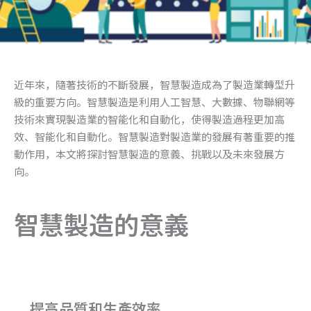
近年來，隨著技術的不斷發展，智慧製造成為了製造業轉型升
級的重要方向。智慧製造是利用人工智慧、大數據、物聯網等
技術來實現製造業的智能化和自動化，使得製造過程更加高
效、智能化和自動化。智慧製造對製造業的發展有著重要的推
動作用，本文將探討智慧製造的意義、挑戰以及未來發展方
向。
智慧製造的意義
提高品質和生產效率