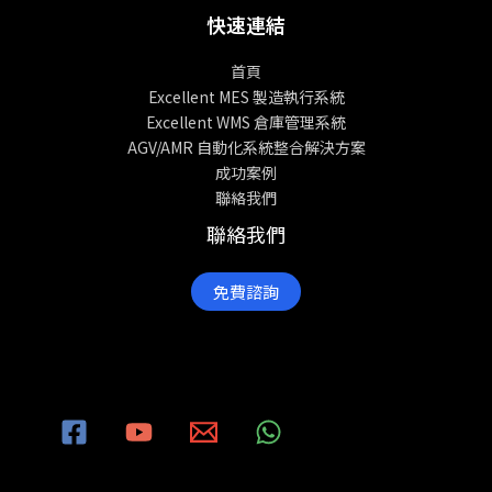
快速連結
首頁
Excellent MES 製造執行系統
Excellent WMS 倉庫管理系統
AGV/AMR 自動化系統整合解決方案
成功案例
聯絡我們
聯絡我們
免費諮詢