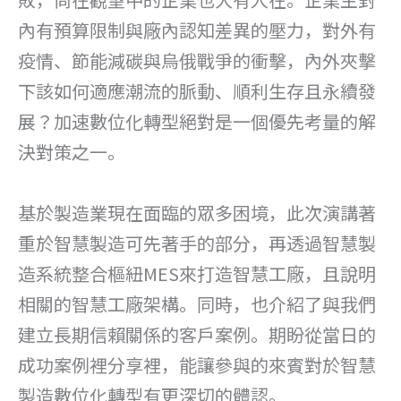
內有預算限制與廠內認知差異的壓力，對外有
疫情、節能減碳與烏俄戰爭的衝擊，內外夾擊
下該如何適應潮流的脈動、順利生存且永續發
展？加速數位化轉型絕對是一個優先考量的解
決對策之一。
基於製造業現在面臨的眾多困境，此次演講著
重於智慧製造可先著手的部分，再透過智慧製
造系統整合樞紐MES來打造智慧工廠，且說明
相關的智慧工廠架構。同時，也介紹了與我們
建立長期信賴關係的客戶案例。期盼從當日的
成功案例裡分享裡，能讓參與的來賓對於智慧
製造數位化轉型有更深切的體認。