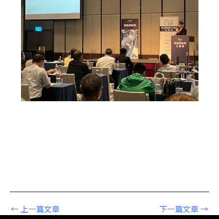
←
上一篇文章
下一篇文章
→