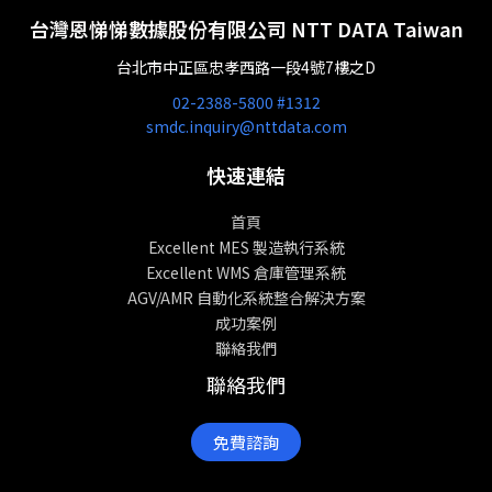
台灣恩悌悌數據股份有限公司 NTT DATA Taiwan
台北市中正區忠孝西路一段4號7樓之D
02-2388-5800 #1312
smdc.inquiry@nttdata.com
快速連結
首頁
Excellent MES 製造執行系統
Excellent WMS 倉庫管理系統
AGV/AMR 自動化系統整合解決方案
成功案例
聯絡我們
聯絡我們
免費諮詢