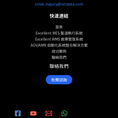
smdc.inquiry@nttdata.com
快速連結
首頁
Excellent MES 製造執行系統
Excellent WMS 倉庫管理系統
AGV/AMR 自動化系統整合解決方案
成功案例
聯絡我們
聯絡我們
免費諮詢