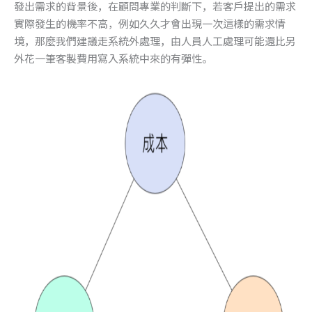
發出需求的背景後，在顧問專業的判斷下，若客戶提出的需求
實際發生的機率不高，例如久久才會出現一次這樣的需求情
境，那麼我們建議走系統外處理，由人員人工處理可能還比另
外花一筆客製費用寫入系統中來的有彈性。