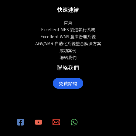
快速連結
首頁
Excellent MES 製造執行系統
Excellent WMS 倉庫管理系統
AGV/AMR 自動化系統整合解決方案
成功案例
聯絡我們
聯絡我們
免費諮詢