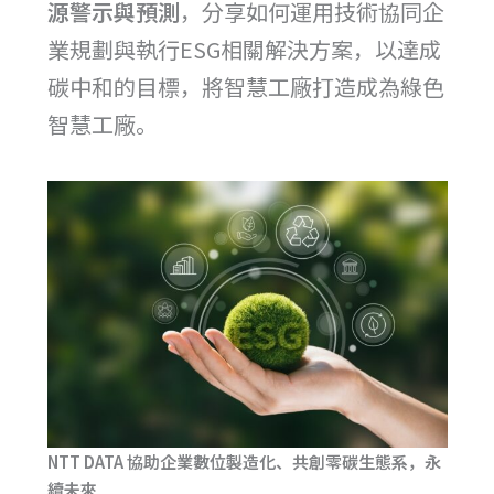
源警示與預測
，分享如何運用技術協同企
業規劃與執行ESG相關解決方案，以達成
碳中和的目標，將智慧工廠打造成為綠色
智慧工廠。
NTT DATA 協助企業數位製造化、共創零碳生態系，永
續未來