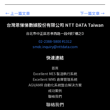
←
上一篇文章
下一篇文章
→
台灣恩悌悌數據股份有限公司 NTT DATA Taiwan
台北市中正區忠孝西路一段4號7樓之D
02-2388-5800 #1312
smdc.inquiry@nttdata.com
快速連結
首頁
Excellent MES 製造執行系統
Excellent WMS 倉庫管理系統
AGV/AMR 自動化系統整合解決方案
成功案例
聯絡我們
聯絡我們