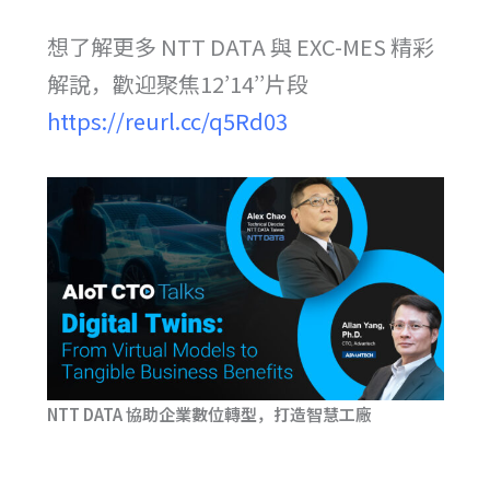
想了解更多 NTT DATA 與 EXC-MES 精彩
解說，歡迎聚焦12’14’’片段
https://reurl.cc/q5Rd03
NTT DATA 協助企業數位轉型，打造智慧工廠