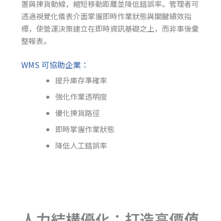
置與揀貨動線，縮短移動距離並降低錯誤率。管理者可
透過視覺化儀表介面掌握即時作業狀態與關鍵績效指
標，使營運決策建立在即時資訊基礎之上，而非事後彙
整報表。
WMS 可協助企業：
提升庫存準確率
強化作業透明度
優化揀貨路徑
即時掌握作業狀態
降低人工錯誤率
人力結構優化：打造高價值