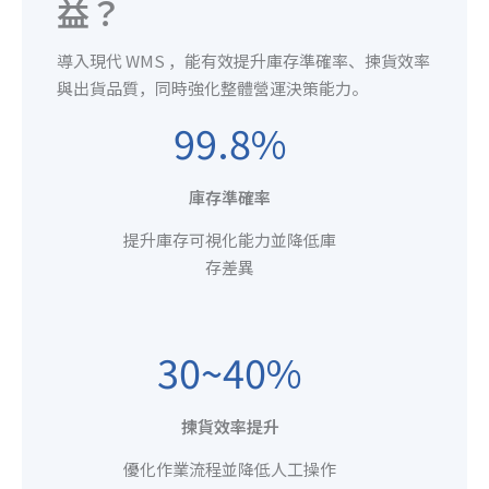
益？
導入現代 WMS ，能有效提升庫存準確率、揀貨效率
與出貨品質，同時強化整體營運決策能力。
99.8%
庫存準確率
提升庫存可視化能力並降低庫
存差異
30~40%
揀貨效率提升
優化作業流程並降低人工操作