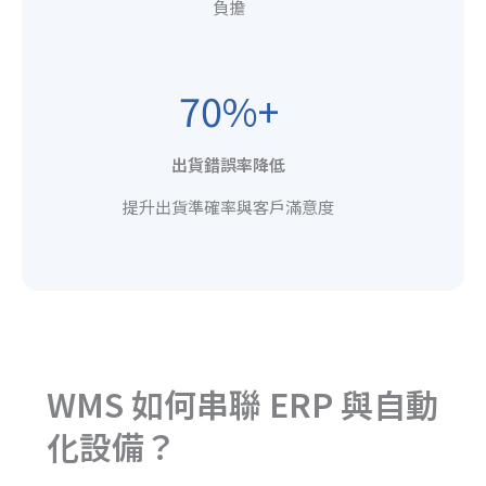
負擔
70%+
出貨錯誤率降低
提升出貨準確率與客戶滿意度
WMS 如何串聯 ERP 與自動
化設備？