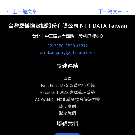
←
上一篇文章
下一篇文章
→
台灣恩悌悌數據股份有限公司 NTT DATA Taiwan
台北市中正區忠孝西路一段4號7樓之D
02-2388-5800 #1312
smdc.inquiry@nttdata.com
快速連結
首頁
Excellent MES 製造執行系統
Excellent WMS 倉庫管理系統
AGV/AMR 自動化系統整合解決方案
成功案例
聯絡我們
聯絡我們