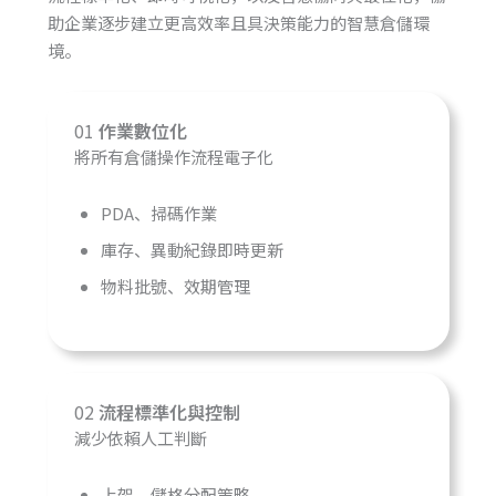
助企業逐步建立更高效率且具決策能力的智慧倉儲環
境。
01
作業數位化
將所有倉儲操作流程電子化
PDA、掃碼作業
庫存、異動紀錄即時更新
物料批號、效期管理
02
流程標準化與控制
減少依賴人工判斷
上架、儲格分配策略