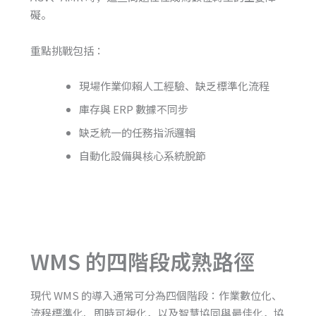
礙。
重點挑戰包括：
現場作業仰賴人工經驗、缺乏標準化流程
庫存與 ERP 數據不同步
缺乏統一的任務指派邏輯
自動化設備與核心系統脫節
WMS 的四階段成熟路徑
現代 WMS 的導入通常可分為四個階段：作業數位化、
流程標準化、即時可視化，以及智慧協同與最佳化，協