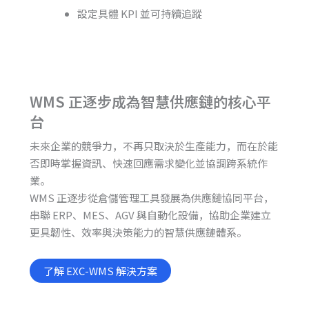
設定具體 KPI 並可持續追蹤
WMS 正逐步成為智慧供應鏈的核心平
台
未來企業的競爭力，不再只取決於生產能力，而在於能
否即時掌握資訊、快速回應需求變化並協調跨系統作
業。
WMS 正逐步從倉儲管理工具發展為供應鏈協同平台，
串聯 ERP、MES、AGV 與自動化設備，協助企業建立
更具韌性、效率與決策能力的智慧供應鏈體系。
了解 EXC-WMS 解決方案