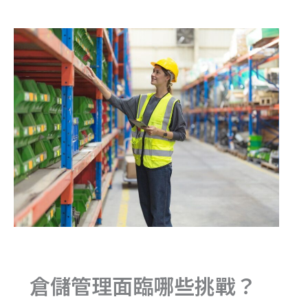
倉儲管理面臨哪些挑戰？