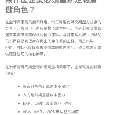
儲角色？
在全球供應鏈高度不確定、缺工常態化與交期壓力並存的
背景下，倉儲已不再只是物流成本中心，而是影響企業營
運效率與供應鏈韌性的核心節點。倉儲管理系統（ WMS）
已不再只是管理庫存與出入庫作業的工具，而是串聯
ERP、自動化設備與現場作業的重要平台，逐步成為企業
供應鏈管理的核心節點。
在後疫情時代與全球供應鏈重構浪潮下，企業常見的挑戰
包括：
製造與零售訂單需求不穩定
人力短缺與倉儲成本壓力
ERP、自動化設備資料不同步
AGV、AMR 、WCS 無法整合調度