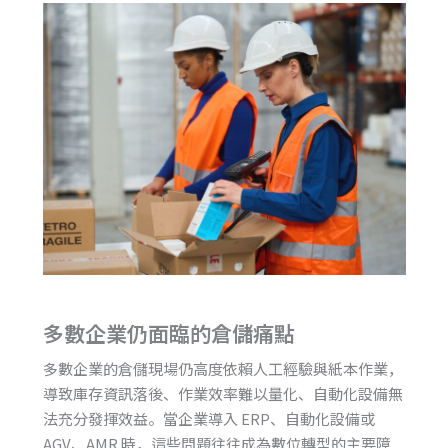
多數企業仍面臨的倉儲痛點
多數企業的倉儲現場仍高度依賴人工經驗與紙本作業，
導致庫存資訊落後、作業效率難以量化、自動化設備無
法充分發揮效益。當企業導入 ERP、自動化設備或
AGV、AMR 時，這些問題往往成為數位轉型的主要障