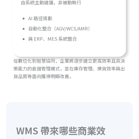
由系統主動建議，非被動執行
AI 路徑規劃
自動化整合（AGV/WCS/AMR）
與 ERP、MES 系統整合
從數位化到智慧協同，企業將逐步建立更高效率且具決
策能力的倉儲管理模式，並在庫存管理、揀貨效率與出
貨品質等面向獲得明顯改善。
WMS 帶來哪些商業效