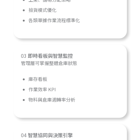
撿貨模式優化
各類單據作業流程標準化
03
即時看板與智慧監控
管理層可掌握整體倉庫狀態
庫存看板
作業效率 KPI
物料與倉庫週轉率分析
04
智慧協同與決策引擎