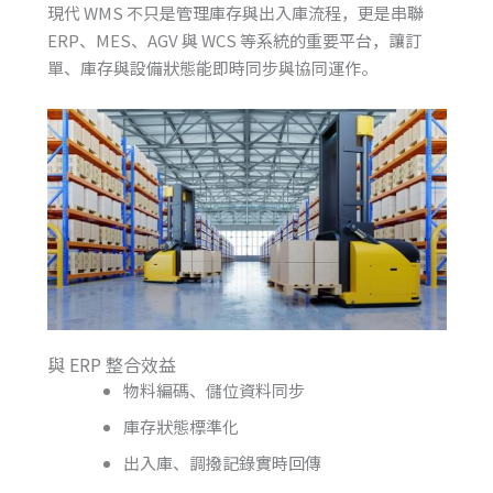
現代 WMS 不只是管理庫存與出入庫流程，更是串聯
ERP、MES、AGV 與 WCS 等系統的重要平台，讓訂
單、庫存與設備狀態能即時同步與協同運作。
與 ERP 整合效益
物料編碼、儲位資料同步
庫存狀態標準化
出入庫、調撥記錄實時回傳