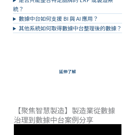
統？
數據中台如何支援 BI 與 AI 應用？
其他系統如何取得數據中台整理後的數據？
延伸了解
【聚焦智慧製造】製造業從數據
治理到數據中台案例分享