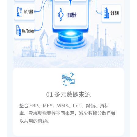
01 多元數據來源
整合 ERP、MES、WMS、IIoT、設備、資料
庫、雲端與檔案等不同來源，減少數據分散且難
以共用的問題。