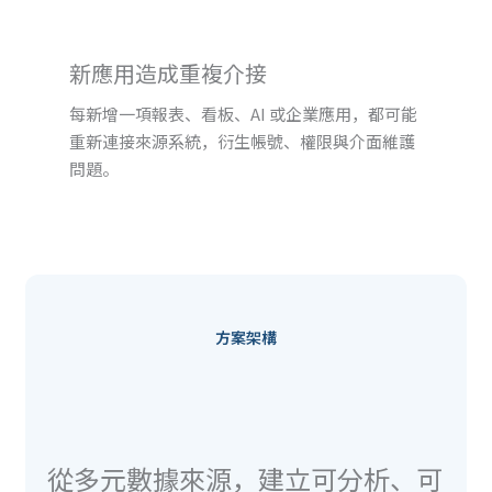
新應用造成重複介接
每新增一項報表、看板、AI 或企業應用，都可能
重新連接來源系統，衍生帳號、權限與介面維護
問題。
方案架構
從多元數據來源，建立可分析、可