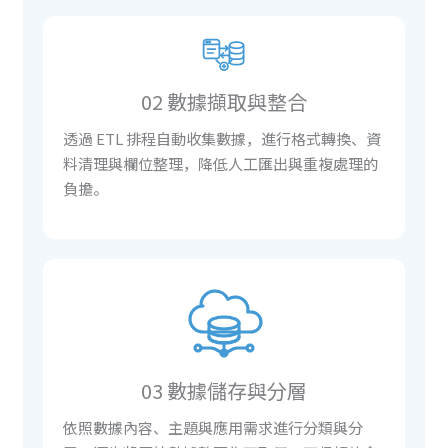
02 數據擷取與整合
透過 ETL 排程自動收集數據，進行格式轉換、資
料清理與欄位整理，降低人工匯出與重複處理的
負擔。
03 數據儲存與分層
依照數據內容、主題與應用需求進行分類與分