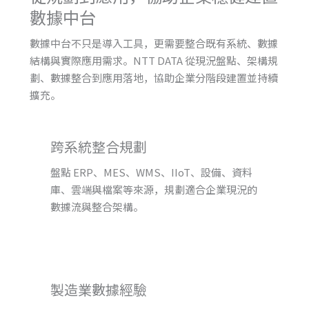
數據中台
數據中台不只是導入工具，更需要整合既有系統、數據
結構與實際應用需求。NTT DATA 從現況盤點、架構規
劃、數據整合到應用落地，協助企業分階段建置並持續
擴充。
跨系統整合規劃
盤點 ERP、MES、WMS、IIoT、設備、資料
庫、雲端與檔案等來源，規劃適合企業現況的
數據流與整合架構。
製造業數據經驗