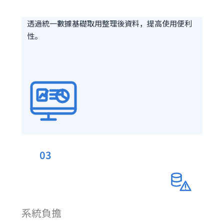
透過統一數據基礎取用整理後資料，提高使用便利
性。
03
系統負擔