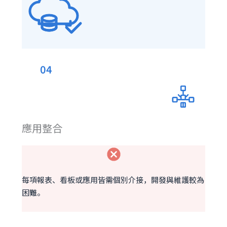
04
應用整合
每項報表、看板或應用皆需個別介接，開發與維護較為
困難。