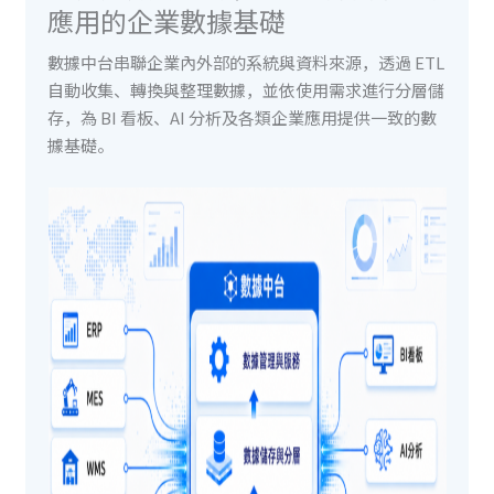
應用的企業數據基礎
數據中台串聯企業內外部的系統與資料來源，透過 ETL
自動收集、轉換與整理數據，並依使用需求進行分層儲
存，為 BI 看板、AI 分析及各類企業應用提供一致的數
據基礎。