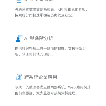
將跨系統數據彙整為報表、KPI 與視覺化看板，
協助各部門快速掌握製造與營運狀況。
AI 與進階分析
提供經過整理且具一致性的數據，支援模型分
析、預測與其他 AI 應用。
跨系統企業應用
以統一的數據基礎支援內部系統、Web 應用與其
他前台服務，減少重複介接與資料處理。