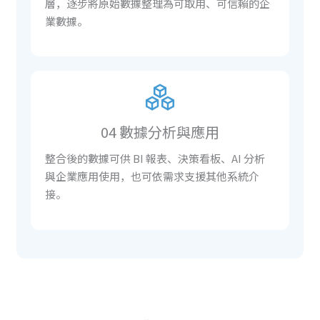
層，逐步將原始數據整理為可取用、可信賴的企
業數據。
04 數據分析與應用
整合後的數據可供 BI 報表、決策看板、AI 分析
與企業應用使用，也可依需求支援其他系統介
接。