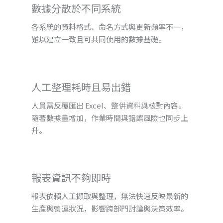
數據分散於不同系統
各系統的資料格式、命名方式與更新頻率不一，
難以建立一致且可共同使用的數據基礎。
人工整理耗時且易出錯
人員需反覆匯出 Excel、整併資料與核對內容。
隨著數據量增加，作業時間與錯誤風險也同步上
升。
報表資訊不夠即時
報表依賴人工擷取與整理，無法快速反映最新的
生產與營運狀況，影響跨部門討論與決策效率。