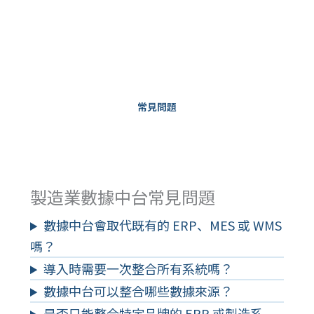
常見問題
製造業數據中台常見問題
數據中台會取代既有的 ERP、MES 或 WMS
嗎？
導入時需要一次整合所有系統嗎？
數據中台可以整合哪些數據來源？
是否只能整合特定品牌的 ERP 或製造系