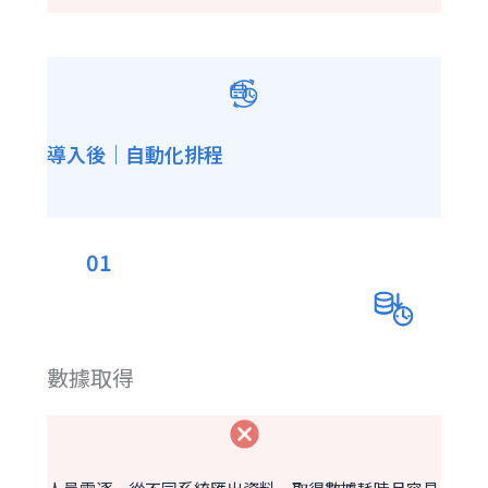
導入後｜自動化排程
01
數據取得