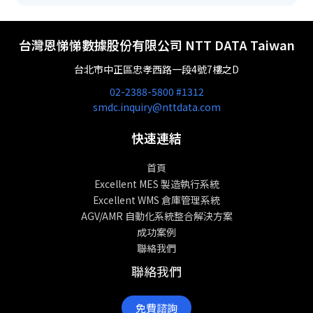
台灣恩悌悌數據股份有限公司 NTT DATA Taiwan
台北市中正區忠孝西路一段4號7樓之D
02-2388-5800 #1312
smdc.inquiry@nttdata.com
快速連結
首頁
Excellent MES 製造執行系統
Excellent WMS 倉庫管理系統
AGV/AMR 自動化系統整合解決方案
成功案例
聯絡我們
聯絡我們
免費諮詢