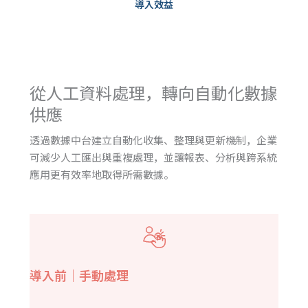
導入效益
從人工資料處理，轉向自動化數據
供應
透過數據中台建立自動化收集、整理與更新機制，企業
可減少人工匯出與重複處理，並讓報表、分析與跨系統
應用更有效率地取得所需數據。
導入前｜手動處理