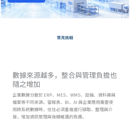
常見挑戰
數據來源越多，整合與管理負擔也
隨之增加
企業數據分散於 ERP、MES、WMS、設備、資料庫與
檔案等不同來源。當報表、BI、AI 與企業應用需要使
用跨系統數據時，往往必須重複進行擷取、整理與介
接，增加資訊管理與後續維護的負擔。