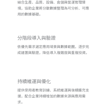
結合生產、品質、設備、倉儲與營運管理情
境，協助企業將分散數據整理為可分析、可應
用的數據基礎。
分階段導入與驗證
依優先需求選定應用場景與數據範圍，逐步完
成建置與驗證，降低導入複雜度與重複投資。
持續維運與優化
提供使用者教育訓練、系統維運與後續擴充支
援，配合企業持續增加的數據來源與應用需
求。