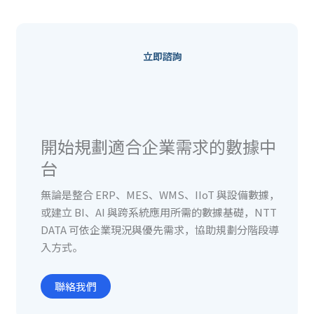
立即諮詢
開始規劃適合企業需求的數據中
台
無論是整合 ERP、MES、WMS、IIoT 與設備數據，
或建立 BI、AI 與跨系統應用所需的數據基礎，NTT
DATA 可依企業現況與優先需求，協助規劃分階段導
入方式。
聯絡我們