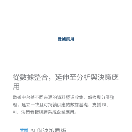
數據應用
從數據整合，延伸至分析與決策應
用
數據中台將不同來源的資料經過收集、轉換與分層整
理，建立一致且可持續供應的數據基礎，支援 BI、
AI、決策看板與跨系統企業應用。
BI 與決策看板