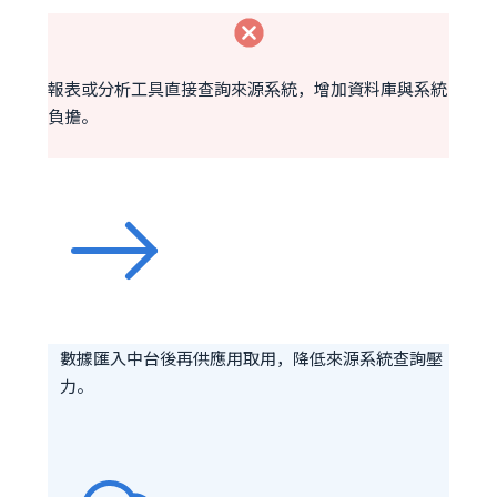
報表或分析工具直接查詢來源系統，增加資料庫與系統
負擔。
數據匯入中台後再供應用取用，降低來源系統查詢壓
力。