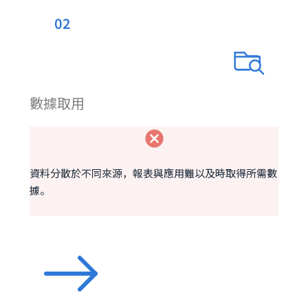
02
數據取用
資料分散於不同來源，報表與應用難以及時取得所需數
據。