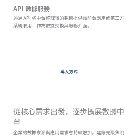
API 數據服務
透過 API 將中台整理後的數據提供給前台應用或第三方
系統取用，作為數據交換與服務介面。
導入方式
從核心需求出發，逐步擴展數據中
台
企業的數據來源與應用需求會持續增加。建議先聚焦明