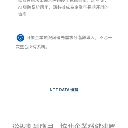
AI 與跨系統應用，讓數據成為企業可長期運用的
資產。
可依企業現況與優先需求分階段導入，不必一
次整合所有系統。
NTT DATA 優勢
從規劃到應用，協助企業穩健建置