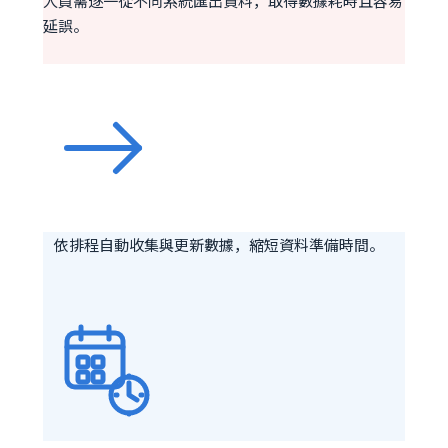
人員需逐一從不同系統匯出資料，取得數據耗時且容易
延誤。
依排程自動收集與更新數據，縮短資料準備時間。