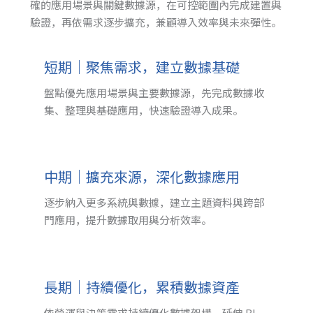
確的應用場景與關鍵數據源，在可控範圍內完成建置與
驗證，再依需求逐步擴充，兼顧導入效率與未來彈性。
短期｜聚焦需求，建立數據基礎
盤點優先應用場景與主要數據源，先完成數據收
集、整理與基礎應用，快速驗證導入成果。
中期｜擴充來源，深化數據應用
逐步納入更多系統與數據，建立主題資料與跨部
門應用，提升數據取用與分析效率。
長期｜持續優化，累積數據資產
依營運與決策需求持續優化數據架構，延伸 BI、