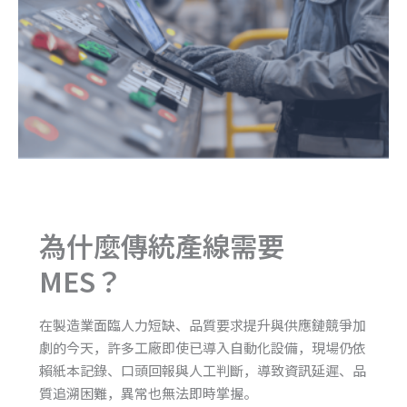
為什麼傳統產線需要
MES？
在製造業面臨人力短缺、品質要求提升與供應鏈競爭加
劇的今天，許多工廠即使已導入自動化設備，現場仍依
賴紙本記錄、口頭回報與人工判斷，導致資訊延遲、品
質追溯困難，異常也無法即時掌握。