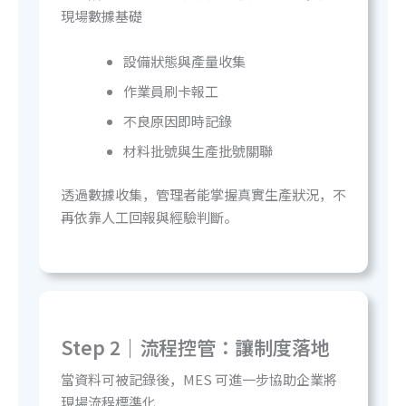
現場數據基礎
設備狀態與產量收集
作業員刷卡報工
不良原因即時記錄
材料批號與生產批號關聯
透過數據收集，管理者能掌握真實生產狀況，不
再依靠人工回報與經驗判斷。
Step 2｜流程控管：
讓制度落地
當資料可被記錄後，MES 可進一步協助企業將
現場流程標準化