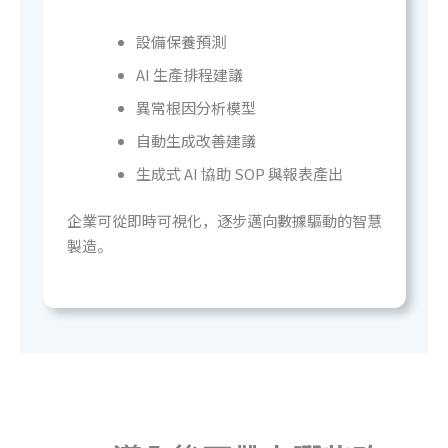
設備保養預測
AI 生產排程建議
異常根因分析模型
自動生成改善建議
生成式 AI 協助 SOP 與報表產出
企業可從即時可視化，逐步邁向數據驅動的智慧
製造。