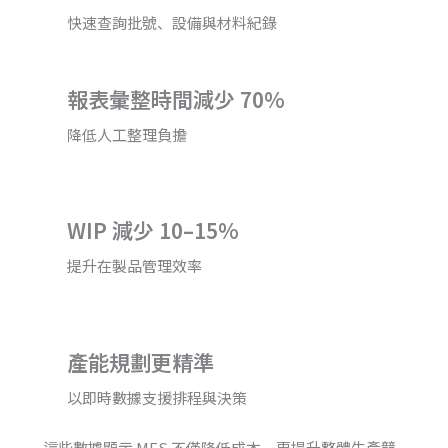
快速查詢批號、設備與材料紀錄
報表彙整時間減少 70%
降低人工整理負擔
WIP 減少 10–15%
提升在製品管理效率
產能規劃更精準
以即時數據支援排程與決策
這些數據顯示 MES 不僅降低成本，更提升整體生產競