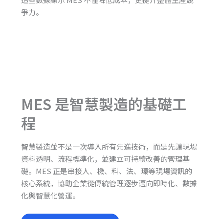
爭力。
MES 是智慧製造的基礎工
程
智慧製造並不是一次導入所有先進技術，而是先讓現場
資料透明、流程標準化，並建立可持續改善的管理基
礎。MES 正是串接人、機、料、法、環等現場資訊的
核心系統，協助企業從傳統管理逐步邁向即時化、數據
化與智慧化營運。