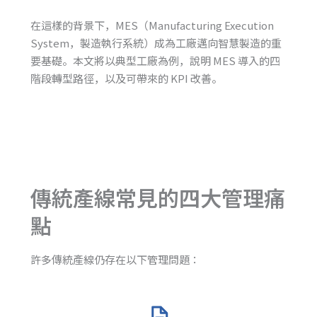
在這樣的背景下，MES（Manufacturing Execution
System，製造執行系統）成為工廠邁向智慧製造的重
要基礎。本文將以典型工廠為例，說明 MES 導入的四
階段轉型路徑，以及可帶來的 KPI 改善。
傳統產線常見的四大管理痛
點
許多傳統產線仍存在以下管理問題：