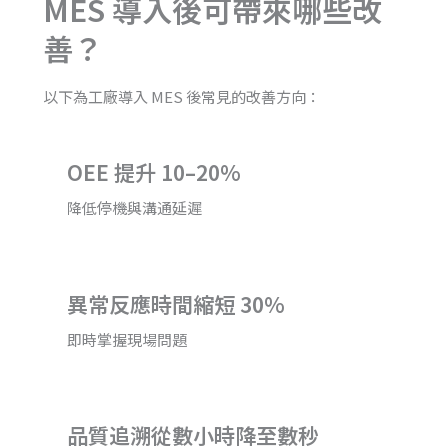
MES 導入後可帶來哪些改
善？
以下為工廠導入 MES 後常見的改善方向：
OEE 提升 10–20%
降低停機與溝通延遲
異常反應時間縮短 30%
即時掌握現場問題
品質追溯從數小時降至數秒