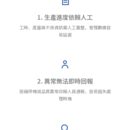
1. 生產進度依賴人工
工時、產量與不良資訊需人工彙整，管理數據容
易延遲
2. 異常無法即時回報
設備停機或品質異常仰賴人員通報，容易錯失處
理時機