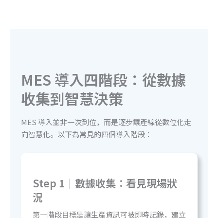
MES 導入四階段：從數據
收集到智慧決策
MES 導入並非一次到位，而是逐步讓產線從數位化走
向智慧化。以下為常見的四個導入階段：
Step 1｜數據收集：看見現場狀
況
第一階段目標是讓生產資訊可被即時記錄，建立