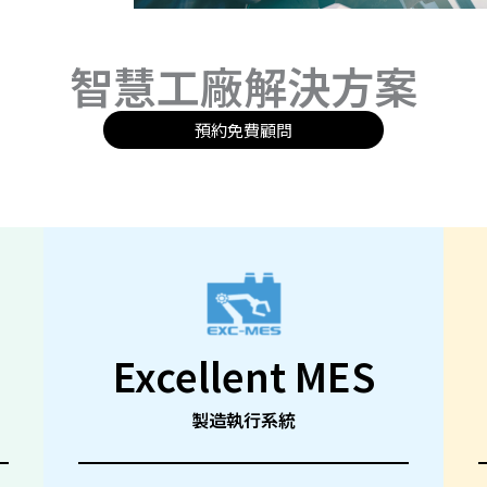
智慧工廠解決方案
預約免費顧問
Excellent MES
製造執行系統