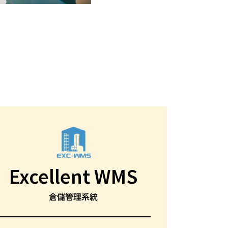
Excellent WMS
倉儲管理系統