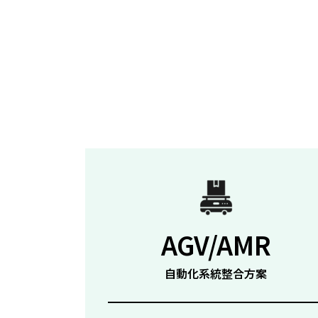
AGV/AMR
自動化系統整合方案