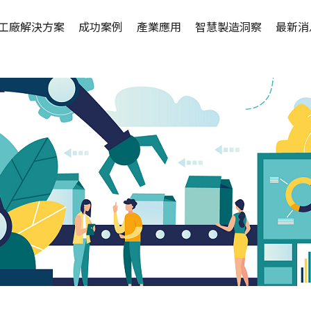
工廠解決方案
成功案例
產業應用
智慧製造洞察
最新消