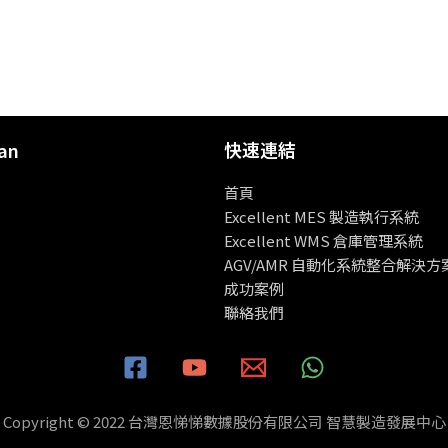
快速連結
an
首頁
Excellent MES 製造執行系統
Excellent WMS 倉庫管理系統
AGV/AMR 自動化系統整合解決方
成功案例
聯絡我們
Copyright © 2022 台灣恩悌悌數據股份有限公司 智慧製造發展中心