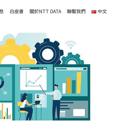
息
白皮書
關於NTT DATA
聯繫我們
中文