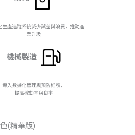
化生產追蹤系統減少誤差與浪費，推動產
業升級
機械製造
導入數據化管理與預防維護，
提高稼動率與良率
色(精華版)