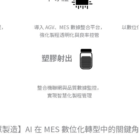
程，
導入 AGV、MES 數據整合平台，
以數位
強化製程透明化與良率控管
塑膠射出
整合機聯網與品質數據監控，
實現智慧化製程管理
製造】AI 在 MES 數位化轉型中的關鍵角