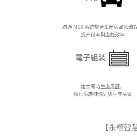
透過 MES 系統整合生產與品管流
提升良率與產能效率
電子組裝
建立即時生產履歷，
強化供應鏈協同與生產品質
【永續智慧