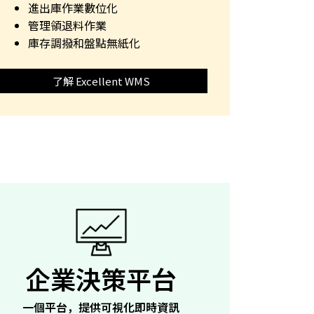
進出庫作業數位化
管理領退料作業
庫存調撥和盤點無紙化
了解 Excellent WMS
企業決策平台
一個平台，提供可視化即時資訊