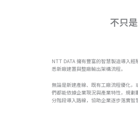
不只是
NTT DATA 擁有豐富的智慧製造導入
悉新廠建置與整廠輸出架構流程。
無論是新建產線、既有工廠流程優化，
們都能依據企業現況與產業特性，規劃
分階段導入路線，協助企業逐步落實智