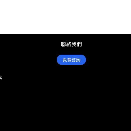
聯絡我們
免費諮詢
案