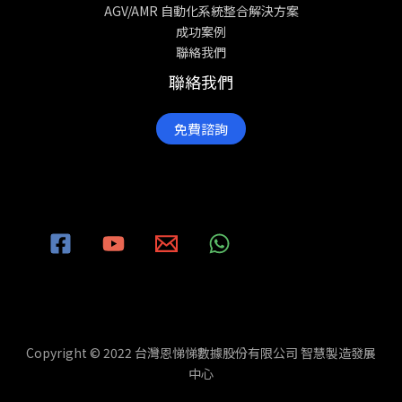
AGV/AMR 自動化系統整合解決方案
成功案例
聯絡我們
聯絡我們
免費諮詢
Copyright © 2022 台灣恩悌悌數據股份有限公司 智慧製造發展
中心